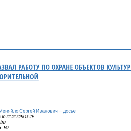
ЗВАЛ РАБОТУ ПО ОХРАНЕ ОБЪЕКТОВ КУЛЬТУ
ВОРИТЕЛЬНОЙ
Меняйло Сергей Иванович — досье
 22.02.2019 15:15
User
 147