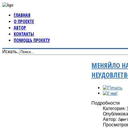
ГЛАВНАЯ
О ПРОЕКТЕ
АВТОР
КОНТАКТЫ
ПОМОЩЬ ПРОЕКТУ
Искать...
МЕНЯЙЛО НА
НЕУДОВЛЕТ
Подробности
Категория:
Опубликовано
Автор: Super 
Просмотров: