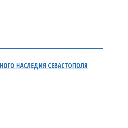
РНОГО НАСЛЕДИЯ СЕВАСТОПОЛЯ