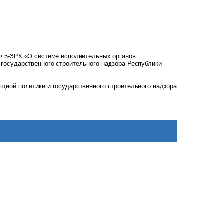
 № 5-ЗРК «О системе исполнительных органов
государственного строительного надзора Республики
ой политики и государственного строительного надзора