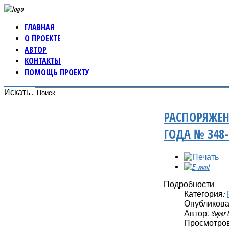
ГЛАВНАЯ
О ПРОЕКТЕ
АВТОР
КОНТАКТЫ
ПОМОЩЬ ПРОЕКТУ
Искать...
РАСПОРЯЖЕН
ГОДА № 348
Подробности
Категория:
Опубликовано
Автор: Super 
Просмотров