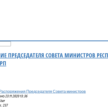
ИЕ ПРЕДСЕДАТЕЛЯ СОВЕТА МИНИСТРОВ РЕСП
-РП
Распоряжения Председателя Совета министров
 23.11.2020 13:36
User
: 237