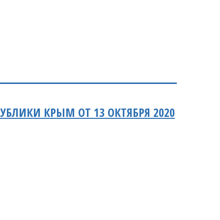
УБЛИКИ КРЫМ ОТ 13 ОКТЯБРЯ 2020