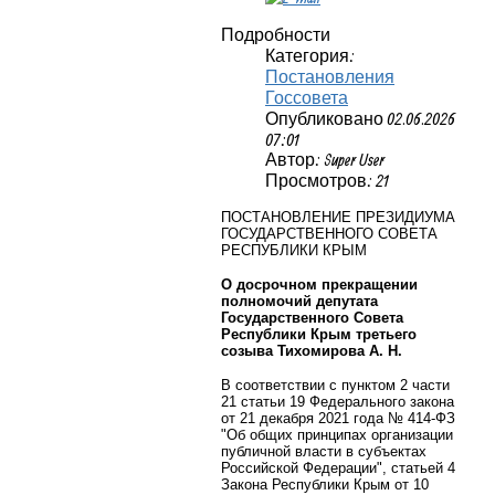
Подробности
Категория:
Постановления
Госсовета
Опубликовано 02.06.2026
07:01
Автор: Super User
Просмотров: 21
ПОСТАНОВЛЕНИЕ ПРЕЗИДИУМА
ГОСУДАРСТВЕННОГО СОВЕТА
РЕСПУБЛИКИ КРЫМ
О досрочном прекращении
полномочий депутата
Государственного Совета
Республики Крым третьего
созыва Тихомирова А. Н.
В соответствии с пунктом 2 части
21 статьи 19 Федерального закона
от 21 декабря 2021 года № 414-ФЗ
"Об общих принципах организации
публичной власти в субъектах
Российской Федерации", статьей 4
Закона Республики Крым от 10