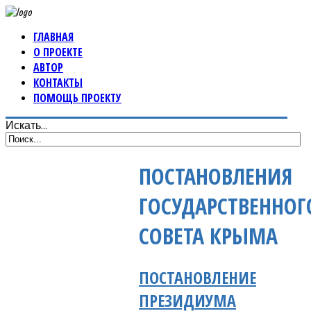
ГЛАВНАЯ
О ПРОЕКТЕ
АВТОР
КОНТАКТЫ
ПОМОЩЬ ПРОЕКТУ
Искать...
ПОСТАНОВЛЕНИЯ
ГОСУДАРСТВЕННОГ
СОВЕТА КРЫМА
ПОСТАНОВЛЕНИЕ
ПРЕЗИДИУМА