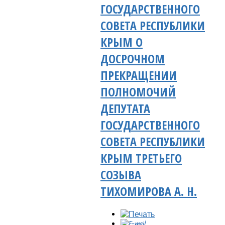
ГОСУДАРСТВЕННОГО
СОВЕТА РЕСПУБЛИКИ
КРЫМ О
ДОСРОЧНОМ
ПРЕКРАЩЕНИИ
ПОЛНОМОЧИЙ
ДЕПУТАТА
ГОСУДАРСТВЕННОГО
СОВЕТА РЕСПУБЛИКИ
КРЫМ ТРЕТЬЕГО
СОЗЫВА
ТИХОМИРОВА А. Н.