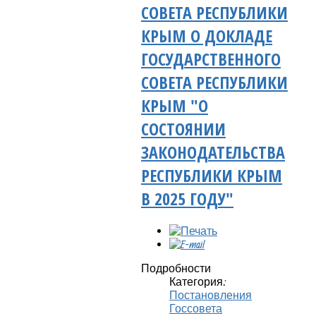
СОВЕТА РЕСПУБЛИКИ
КРЫМ О ДОКЛАДЕ
ГОСУДАРСТВЕННОГО
СОВЕТА РЕСПУБЛИКИ
КРЫМ "О
СОСТОЯНИИ
ЗАКОНОДАТЕЛЬСТВА
РЕСПУБЛИКИ КРЫМ
В 2025 ГОДУ"
Подробности
Категория:
Постановления
Госсовета