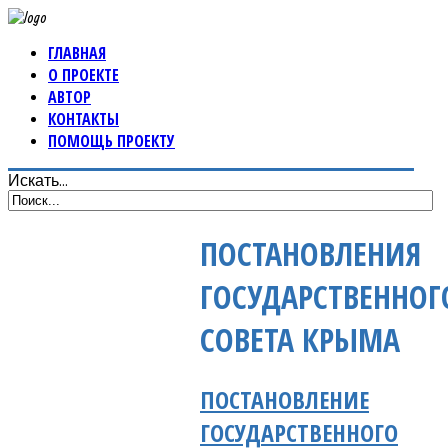
ГЛАВНАЯ
О ПРОЕКТЕ
АВТОР
КОНТАКТЫ
ПОМОЩЬ ПРОЕКТУ
Искать...
ПОСТАНОВЛЕНИЯ
ГОСУДАРСТВЕННОГ
СОВЕТА КРЫМА
ПОСТАНОВЛЕНИЕ
ГОСУДАРСТВЕННОГО