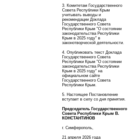
3. Комитетам Государственного
Совета Республики Крым
учитывать выводы и
рекомендации Доклада
Государственного Совета
Республики Крым "О состоянии
законодательства Республики
Крым в 2025 году" в
законотворческой деятельности.
4. Опубликовать текст Доклада
Государственного Совета
Республики Крым "О состоянии
законодательства Республики
Крым в 2025 году" на
официальном сайте
Государственного Совета
Республики Крым.
5. Настоящее Постановление
вступает в силу со дня принятия.
Председатель Государственного
Совета Республики Крым В.
КОНСТАНТИНОВ
г. Симферополь,
21 апреля 2026 года