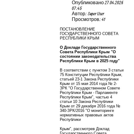
Опубликовано 27.04.2026
07:45
Автор: Super User
Просмотров: 41
ПОСТАНОВЛЕНИЕ
ГОСУДАРСТВЕННОГО СОВЕТА
РЕСПУБЛИКИ КРЫМ
О Докладе Государственного
Совета Республики Крым "О
состоянии законодательства
Республики Крым в 2025 году"
В соответствии с пунктом 3 статьи
75 Конституции Республики Крым,
статьей 23-1 Закона Республики
Крым от 15 мая 2014 года № 2-
ЗРК "О Государственном Совете
Республики Крым - Парламенте
Республики Крым", частью 4
статьи 10 Закона Республики
Крым от 29 декабря 2016 года №
340-ЗРК/2016 "О мониторинге
нормативных правовых актов
Республики
Крым", рассмотрев Доклад
Государственного Совета