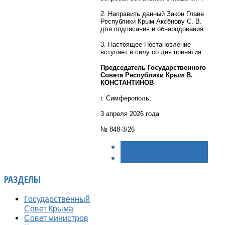
2. Направить данный Закон Главе
Республики Крым Аксёнову С. В.
для подписания и обнародования.
3. Настоящее Постановление
вступает в силу со дня принятия.
Председатель Государственного
Совета Республики Крым В.
КОНСТАНТИНОВ
г. Симферополь,
3 апреля 2026 года
№ 848-3/26
< НАЗАД
ВПЕРЁД >
РАЗДЕЛЫ
Государственный
Совет Крыма
Совет министров