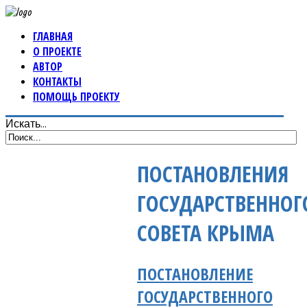
ГЛАВНАЯ
О ПРОЕКТЕ
АВТОР
КОНТАКТЫ
ПОМОЩЬ ПРОЕКТУ
Искать...
ПОСТАНОВЛЕНИЯ
ГОСУДАРСТВЕННОГ
СОВЕТА КРЫМА
ПОСТАНОВЛЕНИЕ
ГОСУДАРСТВЕННОГО