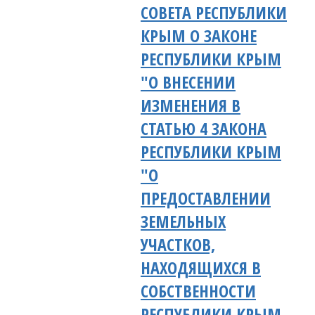
СОВЕТА РЕСПУБЛИКИ
КРЫМ О ЗАКОНЕ
РЕСПУБЛИКИ КРЫМ
"О ВНЕСЕНИИ
ИЗМЕНЕНИЯ В
СТАТЬЮ 4 ЗАКОНА
РЕСПУБЛИКИ КРЫМ
"О
ПРЕДОСТАВЛЕНИИ
ЗЕМЕЛЬНЫХ
УЧАСТКОВ,
НАХОДЯЩИХСЯ В
СОБСТВЕННОСТИ
РЕСПУБЛИКИ КРЫМ