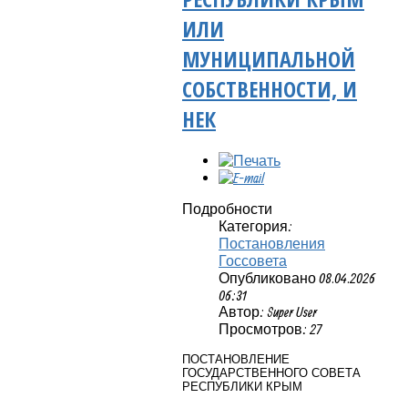
ИЛИ
МУНИЦИПАЛЬНОЙ
СОБСТВЕННОСТИ, И
НЕК
Подробности
Категория:
Постановления
Госсовета
Опубликовано 08.04.2026
06:31
Автор: Super User
Просмотров: 27
ПОСТАНОВЛЕНИЕ
ГОСУДАРСТВЕННОГО СОВЕТА
РЕСПУБЛИКИ КРЫМ