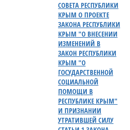
СОВЕТА РЕСПУБЛИКИ
КРЫМ О ПРОЕКТЕ
ЗАКОНА РЕСПУБЛИКИ
КРЫМ "О ВНЕСЕНИИ
ИЗМЕНЕНИЙ В
ЗАКОН РЕСПУБЛИКИ
КРЫМ "О
ГОСУДАРСТВЕННОЙ
СОЦИАЛЬНОЙ
ПОМОЩИ В
РЕСПУБЛИКЕ КРЫМ"
И ПРИЗНАНИИ
УТРАТИВШЕЙ СИЛУ
СТАТЬИ 1 ЗАКОНА