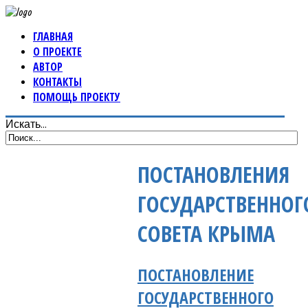
ГЛАВНАЯ
О ПРОЕКТЕ
АВТОР
КОНТАКТЫ
ПОМОЩЬ ПРОЕКТУ
Искать...
ПОСТАНОВЛЕНИЯ
ГОСУДАРСТВЕННОГ
СОВЕТА КРЫМА
ПОСТАНОВЛЕНИЕ
ГОСУДАРСТВЕННОГО