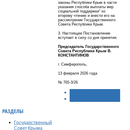
законы Республики Крым в части
указания способа выплаты мер
социальной поддержки" ко
второму чтению и внести его на
рассмотрение Государственного
Совета Республики Крым.
3. Настоящее Постановление
вступает в силу со дня принятия.
Председатель Государственного
Совета Республики Крым В.
КОНСТАНТИНОВ
г. Симферополь,
13 февраля 2026 года
№ 765-3/26
< НАЗАД
ВПЕРЁД >
РАЗДЕЛЫ
Государственный
Совет Крыма