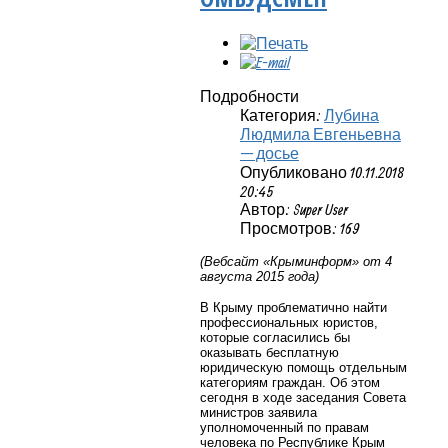
Подробности
Категория:
Лубина
Людмила Евгеньевна
— досье
Опубликовано 10.11.2018
20:45
Автор: Super User
Просмотров: 169
(Вебсайт «Крыминформ» от 4
августа 2015 года)
В Крыму проблематично найти
профессиональных юристов,
которые согласились бы
оказывать бесплатную
юридическую помощь отдельным
категориям граждан. Об этом
сегодня в ходе заседания Совета
министров заявила
уполномоченный по правам
человека по Республике Крым