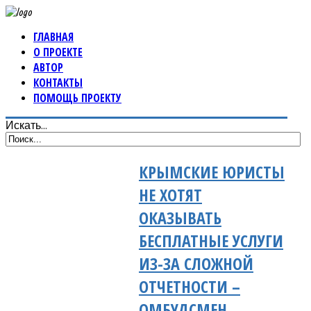
ГЛАВНАЯ
О ПРОЕКТЕ
АВТОР
КОНТАКТЫ
ПОМОЩЬ ПРОЕКТУ
Искать...
КРЫМСКИЕ ЮРИСТЫ
НЕ ХОТЯТ
ОКАЗЫВАТЬ
БЕСПЛАТНЫЕ УСЛУГИ
ИЗ-ЗА СЛОЖНОЙ
ОТЧЕТНОСТИ –
ОМБУДСМЕН