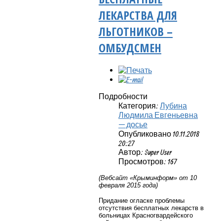
ЛЕКАРСТВА ДЛЯ
ЛЬГОТНИКОВ –
ОМБУДСМЕН
Подробности
Категория:
Лубина
Людмила Евгеньевна
— досье
Опубликовано 10.11.2018
20:27
Автор: Super User
Просмотров: 167
(Вебсайт «Крыминформ» от 10
февраля 2015 года)
Придание огласке проблемы
отсутствия бесплатных лекарств в
больницах Красногвардейского