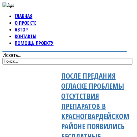
ГЛАВНАЯ
О ПРОЕКТЕ
АВТОР
КОНТАКТЫ
ПОМОЩЬ ПРОЕКТУ
Искать...
ПОСЛЕ ПРЕДАНИЯ
ОГЛАСКЕ ПРОБЛЕМЫ
ОТСУТСТВИЯ
ПРЕПАРАТОВ В
КРАСНОГВАРДЕЙСКОМ
РАЙОНЕ ПОЯВИЛИСЬ
БЕСПЛАТНЫЕ