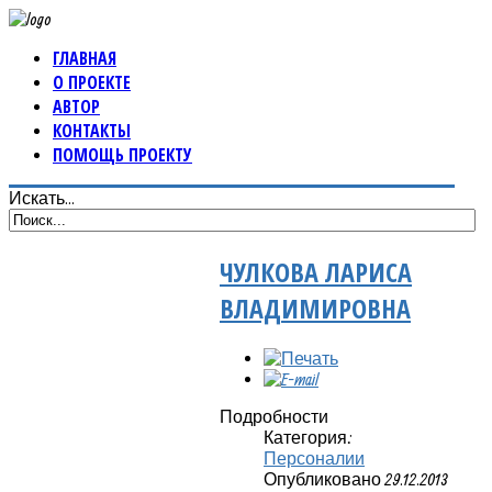
ГЛАВНАЯ
О ПРОЕКТЕ
АВТОР
КОНТАКТЫ
ПОМОЩЬ ПРОЕКТУ
Искать...
ЧУЛКОВА ЛАРИСА
ВЛАДИМИРОВНА
Подробности
Категория:
Персоналии
Опубликовано 29.12.2013