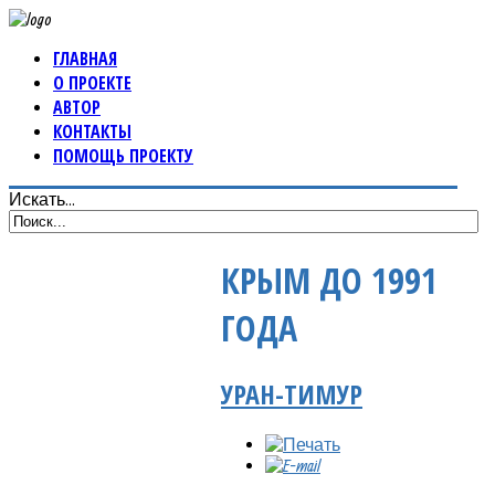
ГЛАВНАЯ
О ПРОЕКТЕ
АВТОР
КОНТАКТЫ
ПОМОЩЬ ПРОЕКТУ
Искать...
КРЫМ ДО 1991
ГОДА
УРАН-ТИМУР