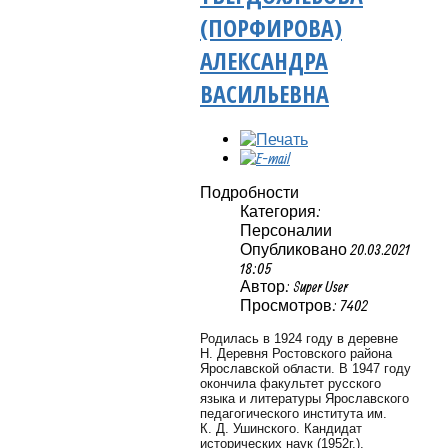
(ПОРФИРОВА)
АЛЕКСАНДРА
ВАСИЛЬЕВНА
Подробности
Категория:
Персоналии
Опубликовано 20.03.2021
18:05
Автор: Super User
Просмотров: 7402
Родилась в 1924 году в деревне
Н. Деревня Ростовского района
Ярославской области. В 1947 году
окончила факультет русского
языка и литературы Ярославского
педагогического института им.
К. Д. Ушинского. Кандидат
исторических наук (1952г.).