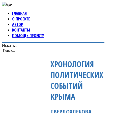
ГЛАВНАЯ
О ПРОЕКТЕ
АВТОР
КОНТАКТЫ
ПОМОЩЬ ПРОЕКТУ
Искать...
ХРОНОЛОГИЯ
ПОЛИТИЧЕСКИХ
СОБЫТИЙ
КРЫМА
ТВЕРДОХЛЕБОВА