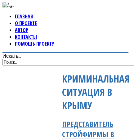
ГЛАВНАЯ
О ПРОЕКТЕ
АВТОР
КОНТАКТЫ
ПОМОЩЬ ПРОЕКТУ
Искать...
КРИМИНАЛЬНАЯ
СИТУАЦИЯ В
КРЫМУ
ПРЕДСТАВИТЕЛЬ
СТРОЙФИРМЫ В