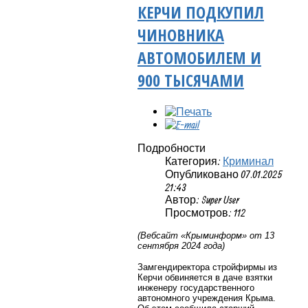
КЕРЧИ ПОДКУПИЛ
ЧИНОВНИКА
АВТОМОБИЛЕМ И
900 ТЫСЯЧАМИ
Подробности
Категория:
Криминал
Опубликовано 07.01.2025
21:43
Автор: Super User
Просмотров: 112
(Вебсайт «Крыминформ» от 13
сентября 2024 года)
Замгендиректора стройфирмы из
Керчи обвиняется в даче взятки
инженеру государственного
автономного учреждения Крыма.