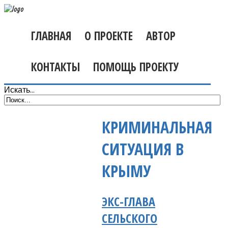
ГЛАВНАЯ
О ПРОЕКТЕ
АВТОР
КОНТАКТЫ
ПОМОЩЬ ПРОЕКТУ
Искать...
КРИМИНАЛЬНАЯ
СИТУАЦИЯ В
КРЫМУ
ЭКС-ГЛАВА
СЕЛЬСКОГО