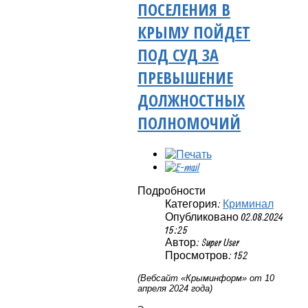
ПОСЕЛЕНИЯ В
КРЫМУ ПОЙДЕТ
ПОД СУД ЗА
ПРЕВЫШЕНИЕ
ДОЛЖНОСТНЫХ
ПОЛНОМОЧИЙ
Подробности
Категория:
Криминал
Опубликовано 02.08.2024
15:25
Автор: Super User
Просмотров: 152
(Вебсайт «Крыминформ» от 10
апреля 2024 года)