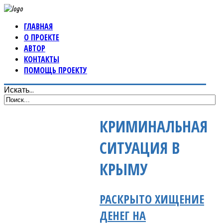
ГЛАВНАЯ
О ПРОЕКТЕ
АВТОР
КОНТАКТЫ
ПОМОЩЬ ПРОЕКТУ
Искать...
КРИМИНАЛЬНАЯ
СИТУАЦИЯ В
КРЫМУ
РАСКРЫТО ХИЩЕНИЕ
ДЕНЕГ НА