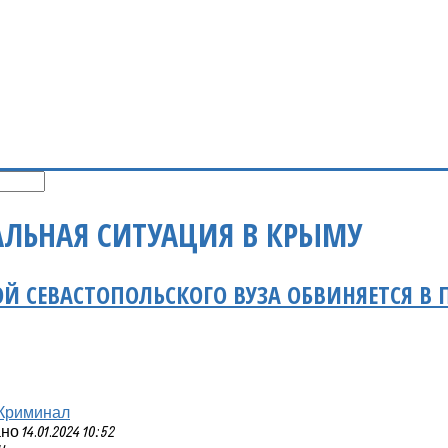
ЛЬНАЯ СИТУАЦИЯ В КРЫМУ
Й СЕВАСТОПОЛЬСКОГО ВУЗА ОБВИНЯЕТСЯ В 
Криминал
 14.01.2024 10:52