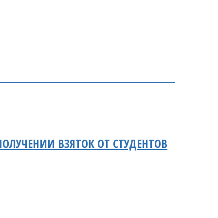
ПОЛУЧЕНИИ ВЗЯТОК ОТ СТУДЕНТОВ