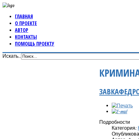
ГЛАВНАЯ
О ПРОЕКТЕ
АВТОР
КОНТАКТЫ
ПОМОЩЬ ПРОЕКТУ
Искать...
КРИМИНА
ЗАВКАФЕДРО
Подробности
Категория:
Опубликовано