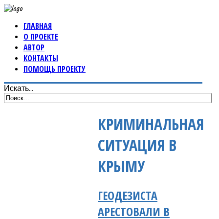
ГЛАВНАЯ
О ПРОЕКТЕ
АВТОР
КОНТАКТЫ
ПОМОЩЬ ПРОЕКТУ
Искать...
КРИМИНАЛЬНАЯ
СИТУАЦИЯ В
КРЫМУ
ГЕОДЕЗИСТА
АРЕСТОВАЛИ В