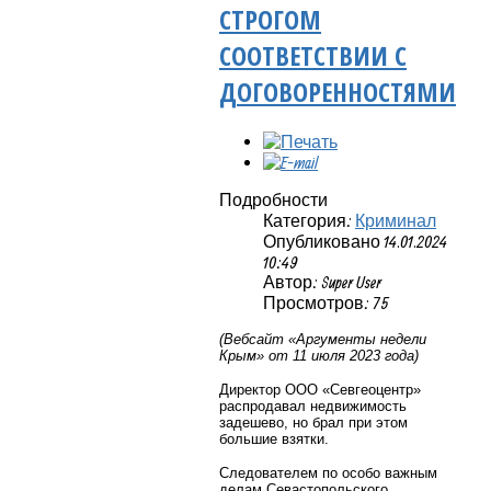
СТРОГОМ
СООТВЕТСТВИИ С
ДОГОВОРЕННОСТЯМИ
Подробности
Категория:
Криминал
Опубликовано 14.01.2024
10:49
Автор: Super User
Просмотров: 75
(Вебсайт «Аргументы недели
Крым» от 11 июля 2023 года)
Директор ООО «Севгеоцентр»
распродавал недвижимость
задешево, но брал при этом
большие взятки.
Следователем по особо важным
делам Севастопольского