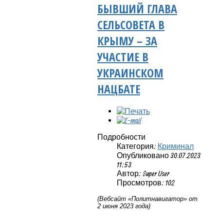
БЫВШИЙ ГЛАВА
СЕЛЬСОВЕТА В
КРЫМУ – ЗА
УЧАСТИЕ В
УКРАИНСКОМ
НАЦБАТЕ
Подробности
Категория:
Криминал
Опубликовано 30.07.2023
11:53
Автор: Super User
Просмотров: 102
(Вебсайт «Политнавигатор» от
2 июня 2023 года)