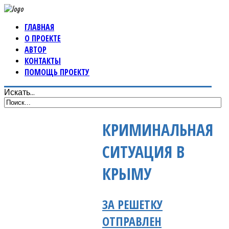
ГЛАВНАЯ
О ПРОЕКТЕ
АВТОР
КОНТАКТЫ
ПОМОЩЬ ПРОЕКТУ
Искать...
КРИМИНАЛЬНАЯ
СИТУАЦИЯ В
КРЫМУ
ЗА РЕШЕТКУ
ОТПРАВЛЕН