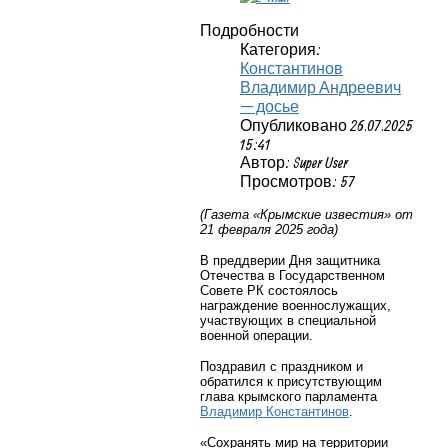
Подробности
Категория:
Константинов
Владимир Андреевич
— досье
Опубликовано 26.07.2025
15:41
Автор: Super User
Просмотров: 57
(Газета «Крымские известия» от
21 февраля 2025 года)
В преддверии Дня защитника
Отечества в Государственном
Совете РК состоялось
награждение военнослужащих,
участвующих в специальной
военной операции.
Поздравил с праздником и
обратился к присутствующим
глава крымского парламента
Владимир Константинов
.
«Сохранять мир на территории