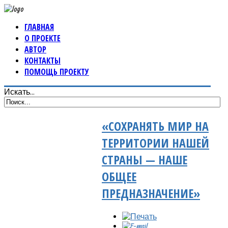
ГЛАВНАЯ
О ПРОЕКТЕ
АВТОР
КОНТАКТЫ
ПОМОЩЬ ПРОЕКТУ
Искать...
«СОХРАНЯТЬ МИР НА
ТЕРРИТОРИИ НАШЕЙ
СТРАНЫ — НАШЕ
ОБЩЕЕ
ПРЕДНАЗНАЧЕНИЕ»