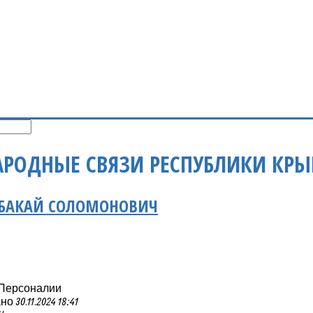
РОДНЫЕ СВЯЗИ РЕСПУБЛИКИ КР
АБАКАЙ СОЛОМОНОВИЧ
 Персоналии
 30.11.2024 18:41