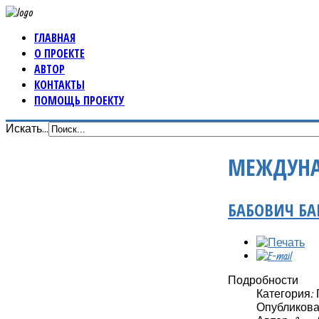
ГЛАВНАЯ
О ПРОЕКТЕ
АВТОР
КОНТАКТЫ
ПОМОЩЬ ПРОЕКТУ
Искать...
МЕЖДУНА
БАБОВИЧ Б
Подробности
Категория:
Опубликовано