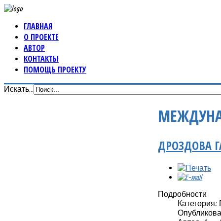
ГЛАВНАЯ
О ПРОЕКТЕ
АВТОР
КОНТАКТЫ
ПОМОЩЬ ПРОЕКТУ
Искать...
МЕЖДУНА
ДРОЗДОВА 
Подробности
Категория:
Опубликовано 