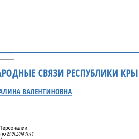
РОДНЫЕ СВЯЗИ РЕСПУБЛИКИ КР
ГАЛИНА ВАЛЕНТИНОВНА
 Персоналии
21.01.2016 11:13