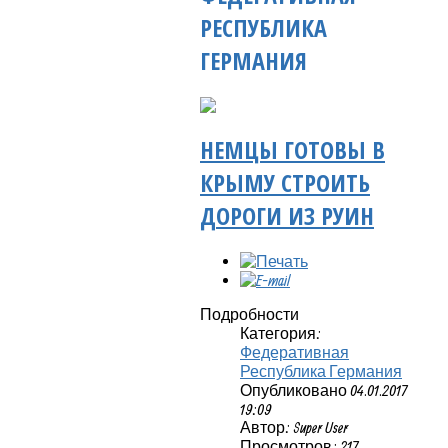
РЕСПУБЛИКА
ГЕРМАНИЯ
НЕМЦЫ ГОТОВЫ В
КРЫМУ СТРОИТЬ
ДОРОГИ ИЗ РУИН
Подробности
Категория:
Федеративная
Республика Германия
Опубликовано 04.01.2017
19:09
Автор: Super User
Просмотров: 217