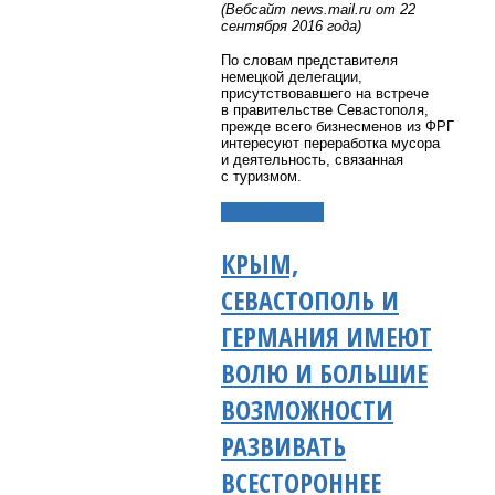
(Вебсайт
news
.
mail
.
ru
от 22
сентября 2016 года)
По словам представителя
немецкой делегации,
присутствовавшего на встрече
в правительстве Севастополя,
прежде всего бизнесменов из ФРГ
интересуют переработка мусора
и деятельность, связанная
с туризмом.
Подробнее...
КРЫМ,
СЕВАСТОПОЛЬ И
ГЕРМАНИЯ ИМЕЮТ
ВОЛЮ И БОЛЬШИЕ
ВОЗМОЖНОСТИ
РАЗВИВАТЬ
ВСЕСТОРОННЕЕ