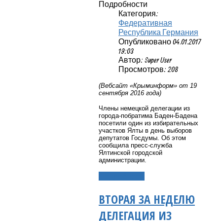
Подробности
Категория:
Федеративная
Республика Германия
Опубликовано 04.01.2017
19:03
Автор: Super User
Просмотров: 208
(Вебсайт «Крыминформ» от 19
сентября 2016 года)
Члены немецкой делегации из
города-побратима Баден-Бадена
посетили один из избирательных
участков Ялты в день выборов
депутатов Госдумы. Об этом
сообщила пресс-служба
Ялтинской городской
администрации.
Подробнее...
ВТОРАЯ ЗА НЕДЕЛЮ
ДЕЛЕГАЦИЯ ИЗ