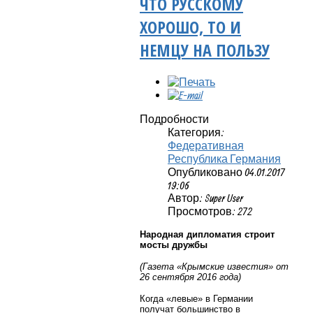
ЧТО РУССКОМУ
ХОРОШО, ТО И
НЕМЦУ НА ПОЛЬЗУ
Подробности
Категория:
Федеративная
Республика Германия
Опубликовано 04.01.2017
19:06
Автор: Super User
Просмотров: 272
Народная дипломатия строит
мосты дружбы
(Газета «Крымские известия» от
26 сентября 2016 года)
Когда «левые» в Германии
получат большинство в