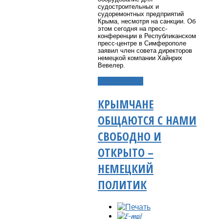
судостроительных и
судоремонтных предприятий
Крыма, несмотря на санкции. Об
этом сегодня на пресс-
конференции в Республиканском
пресс-центре в Симферополе
заявил член совета директоров
немецкой компании Хайнрих
Вевелер.
Подробнее...
КРЫМЧАНЕ
ОБЩАЮТСЯ С НАМИ
СВОБОДНО И
ОТКРЫТО –
НЕМЕЦКИЙ
ПОЛИТИК