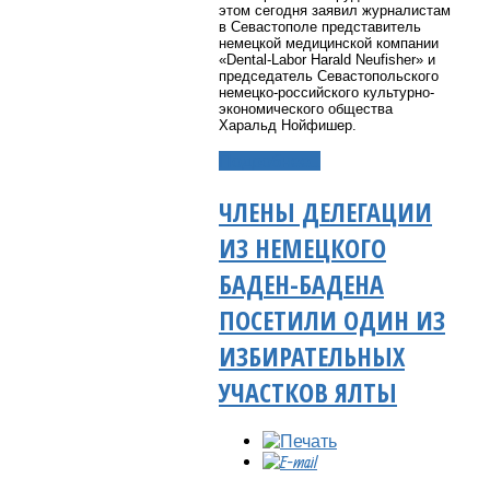
этом сегодня заявил журналистам
в Севастополе представитель
немецкой медицинской компании
«Dental-Labor Harald Neufisher» и
председатель Севастопольского
немецко-российского культурно-
экономического общества
Харальд Нойфишер.
Подробнее...
ЧЛЕНЫ ДЕЛЕГАЦИИ
ИЗ НЕМЕЦКОГО
БАДЕН-БАДЕНА
ПОСЕТИЛИ ОДИН ИЗ
ИЗБИРАТЕЛЬНЫХ
УЧАСТКОВ ЯЛТЫ