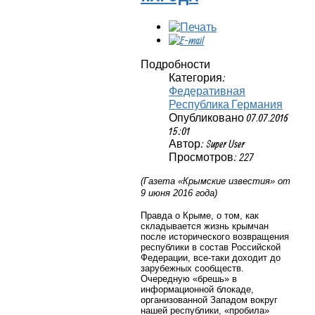
Подробности
Категория:
Федеративная
Республика Германия
Опубликовано 07.07.2016
15:01
Автор: Super User
Просмотров: 227
(Газета «Крымские известия» от
9 июня 2016 года)
Правда о Крыме, о том, как
складывается жизнь крымчан
после исторического возвращения
республики в состав Российской
Федерации, все-таки доходит до
зарубежных сообществ.
Очередную «брешь» в
информационной блокаде,
организованной Западом вокруг
нашей республики, «пробила»