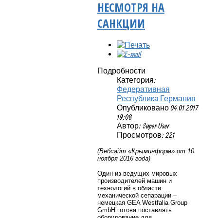
НЕСМОТРЯ НА
САНКЦИИ
Подробности
Категория:
Федеративная
Республика Германия
Опубликовано 04.01.2017
19:08
Автор: Super User
Просмотров: 221
(Вебсайт «Крыминформ» от 10
ноября 2016 года)
Один из ведущих мировых
производителей машин и
технологий в области
механической сепарации –
немецкая GEA Westfalia Group
GmbH готова поставлять
оборудование для