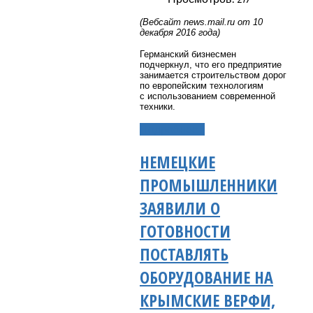
(Вебсайт
news
.
mail
.
ru
от 10
декабря 2016 года)
Германский бизнесмен
подчеркнул, что его предприятие
занимается строительством дорог
по европейским технологиям
с использованием современной
техники.
Подробнее...
НЕМЕЦКИЕ
ПРОМЫШЛЕННИКИ
ЗАЯВИЛИ О
ГОТОВНОСТИ
ПОСТАВЛЯТЬ
ОБОРУДОВАНИЕ НА
КРЫМСКИЕ ВЕРФИ,