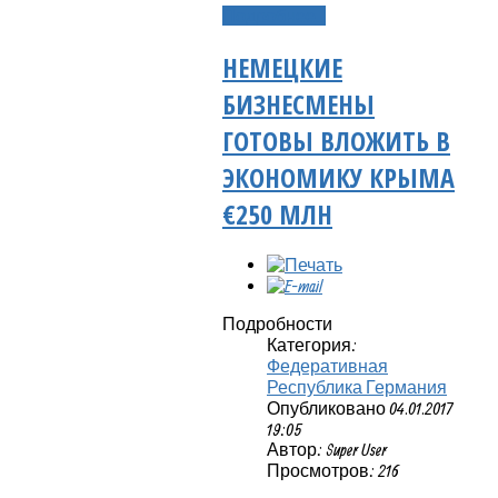
Подробнее...
НЕМЕЦКИЕ
БИЗНЕСМЕНЫ
ГОТОВЫ ВЛОЖИТЬ В
ЭКОНОМИКУ КРЫМА
€250 МЛН
Подробности
Категория:
Федеративная
Республика Германия
Опубликовано 04.01.2017
19:05
Автор: Super User
Просмотров: 216