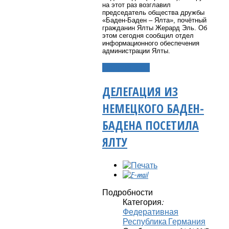
на этот раз возглавил
председатель общества дружбы
«Баден-Баден – Ялта», почётный
гражданин Ялты Жерард Эль. Об
этом сегодня сообщил отдел
информационного обеспечения
администрации Ялты.
Подробнее...
ДЕЛЕГАЦИЯ ИЗ
НЕМЕЦКОГО БАДЕН-
БАДЕНА ПОСЕТИЛА
ЯЛТУ
Подробности
Категория:
Федеративная
Республика Германия