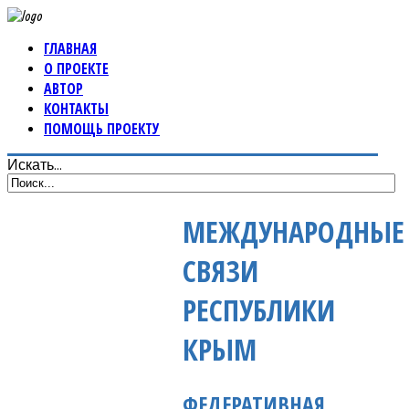
ГЛАВНАЯ
О ПРОЕКТЕ
АВТОР
КОНТАКТЫ
ПОМОЩЬ ПРОЕКТУ
Искать...
МЕЖДУНАРОДНЫЕ
СВЯЗИ
РЕСПУБЛИКИ
КРЫМ
ФЕДЕРАТИВНАЯ