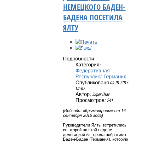
НЕМЕЦКОГО БАДЕН-
БАДЕНА ПОСЕТИЛА
ЯЛТУ
Подробности
Категория:
Федеративная
Республика Германия
Опубликовано 04.01.2017
19:02
Автор: Super User
Просмотров: 241
(Вебсайт «Крыминформ» от 16
сентября 2016 года)
Руководители Ялты встретились
со второй на этой неделе
делегацией из города-побратима
Баден-Баден (Германия), которую