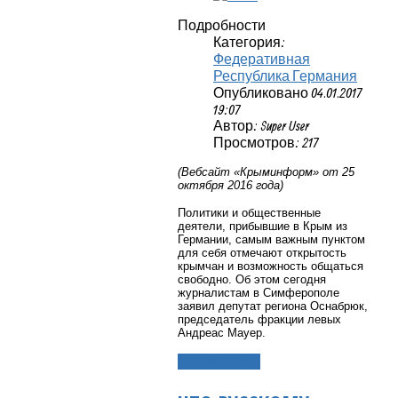
Подробности
Категория:
Федеративная
Республика Германия
Опубликовано 04.01.2017
19:07
Автор: Super User
Просмотров: 217
(Вебсайт «Крыминформ» от 25
октября 2016 года)
Политики и общественные
деятели, прибывшие в Крым из
Германии, самым важным пунктом
для себя отмечают открытость
крымчан и возможность общаться
свободно. Об этом сегодня
журналистам в Симферополе
заявил депутат региона Оснабрюк,
председатель фракции левых
Андреас Мауер.
Подробнее...