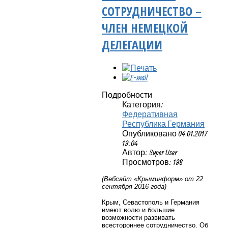
СОТРУДНИЧЕСТВО –
ЧЛЕН НЕМЕЦКОЙ
ДЕЛЕГАЦИИ
Подробности
Категория:
Федеративная
Республика Германия
Опубликовано 04.01.2017
19:04
Автор: Super User
Просмотров: 198
(Вебсайт «Крыминформ» от 22
сентября 2016 года)
Крым, Севастополь и Германия
имеют волю и большие
возможности развивать
всестороннее сотрудничество. Об