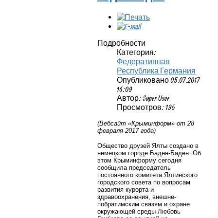
Подробности
Категория:
Федеративная
Республика Германия
Опубликовано 05.07.2017
16:09
Автор: Super User
Просмотров: 195
(Вебсайт «Крыминформ» от 28
февраля 2017 года)
Общество друзей Ялты создано в
немецком городе Баден-Баден. Об
этом Крыминформу сегодня
сообщила председатель
постоянного комитета Ялтинского
городского совета по вопросам
развития курорта и
здравоохранения, внешне-
побратимским связям и охране
окружающей среды Любовь