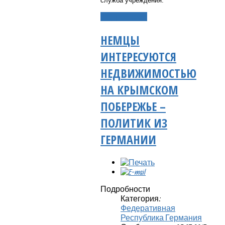
служба
учреждения.
Подробнее...
НЕМЦЫ
ИНТЕРЕСУЮТСЯ
НЕДВИЖИМОСТЬЮ
НА КРЫМСКОМ
ПОБЕРЕЖЬЕ –
ПОЛИТИК ИЗ
ГЕРМАНИИ
Подробности
Категория:
Федеративная
Республика Германия