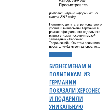
Автор: Super User
Просмотров: 198
(Вебсайт «Крыминформ» от 29
марта 2017 года)
Политики, депутаты регионального
уровня и бизнесмены Германии в
рамках официального недельного
визита в Крым посетили музей-
заповедник «Херсонес
Таврический». Об этом сообщила
пресс-служба музея-заповедника.
Подробнее...
БИЗНЕСМЕНАМ И
ПОЛИТИКАМ ИЗ
ГЕРМАНИИ
ПОКАЗАЛИ ХЕРСОНЕС
И ПОДАРИЛИ
УНИКАЛЬНУЮ