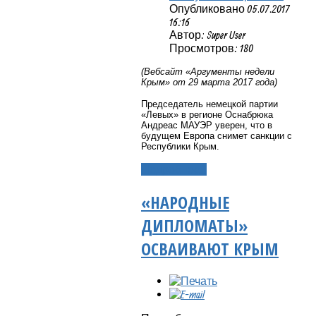
Опубликовано 05.07.2017
16:16
Автор: Super User
Просмотров: 180
(Вебсайт «Аргументы недели
Крым» от 29 марта 2017 года)
Председатель немецкой партии
«Левых» в регионе Оснабрюка
Андреас МАУЭР уверен, что в
будущем Европа снимет санкции с
Республики Крым.
Подробнее...
«НАРОДНЫЕ
ДИПЛОМАТЫ»
ОСВАИВАЮТ КРЫМ