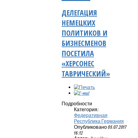
ДЕЛЕГАЦИЯ
НЕМЕЦКИХ
ПОЛИТИКОВ И
БИЗНЕСМЕНОВ
ПОСЕТИЛА
«ХЕРСОНЕС
ТАВРИЧЕСКИЙ»
Подробности
Категория:
Федеративная
Республика Германия
Опубликовано 05.07.2017
16:12