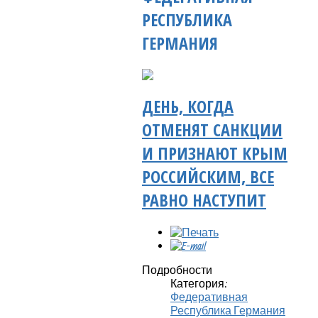
РЕСПУБЛИКА
ГЕРМАНИЯ
ДЕНЬ, КОГДА
ОТМЕНЯТ САНКЦИИ
И ПРИЗНАЮТ КРЫМ
РОССИЙСКИМ, ВСЕ
РАВНО НАСТУПИТ
Подробности
Категория:
Федеративная
Республика Германия