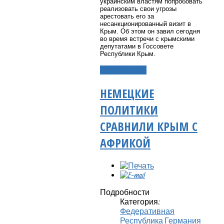
украинским властям попробовать
реализовать свои угрозы
арестовать его за
несанкционированный визит в
Крым. Об этом он завил сегодня
во время встречи с крымскими
депутатами в Госсовете
Республики Крым.
Подробнее...
НЕМЕЦКИЕ
ПОЛИТИКИ
СРАВНИЛИ КРЫМ С
АФРИКОЙ
Подробности
Категория:
Федеративная
Республика Германия