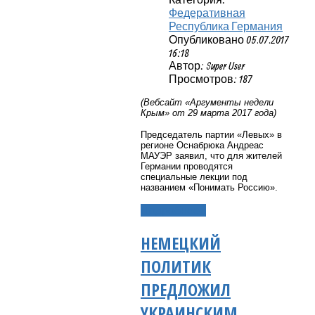
Федеративная
Республика Германия
Опубликовано 05.07.2017
16:18
Автор: Super User
Просмотров: 187
(Вебсайт «Аргументы недели
Крым» от 29 марта 2017 года)
Председатель партии «Левых» в
регионе Оснабрюка Андреас
МАУЭР заявил, что для жителей
Германии проводятся
специальные лекции под
названием «Понимать Россию».
Подробнее...
НЕМЕЦКИЙ
ПОЛИТИК
ПРЕДЛОЖИЛ
УКРАИНСКИМ