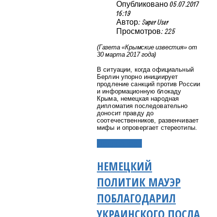
Опубликовано 05.07.2017
16:19
Автор: Super User
Просмотров: 225
(Газета «Крымские известия» от
30 марта 2017 года)
В ситуации, когда официальный
Берлин упорно инициирует
продление санкций против России
и информационную блокаду
Крыма, немецкая народная
дипломатия последовательно
доносит правду до
соотечественников, развенчивает
мифы и опровергает стереотипы.
Подробнее...
НЕМЕЦКИЙ
ПОЛИТИК МАУЭР
ПОБЛАГОДАРИЛ
УКРАИНСКОГО ПОСЛА