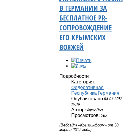
В ГЕРМАНИИ ЗА
БЕСПЛАТНОЕ PR-
СОПРОВОЖДЕНИЕ
ЕГО КРЫМСКИХ
ВОЯЖЕЙ
Подробности
Категория:
Федеративная
Республика Германия
Опубликовано 05.07.2017
16:19
Автор: Super User
Просмотров: 202
(Вебсайт «Крыминформ» от 30
марта 2017 года)