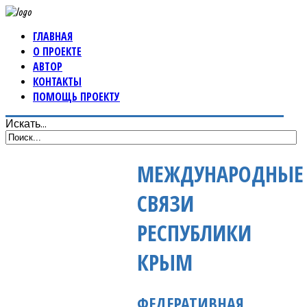
ГЛАВНАЯ
О ПРОЕКТЕ
АВТОР
КОНТАКТЫ
ПОМОЩЬ ПРОЕКТУ
Искать...
МЕЖДУНАРОДНЫЕ
СВЯЗИ
РЕСПУБЛИКИ
КРЫМ
ФЕДЕРАТИВНАЯ