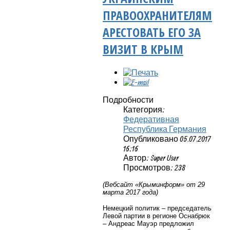
ПРАВООХРАНИТЕЛЯМ
АРЕСТОВАТЬ ЕГО ЗА
ВИЗИТ В КРЫМ
Подробности
Категория:
Федеративная
Республика Германия
Опубликовано 05.07.2017
16:16
Автор: Super User
Просмотров: 238
(Вебсайт «Крыминформ» от 29
марта 2017 года)
Немецкий политик – председатель
Левой партии в регионе Оснабрюк
– Андреас Мауэр предложил