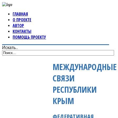
ГЛАВНАЯ
О ПРОЕКТЕ
АВТОР
КОНТАКТЫ
ПОМОЩЬ ПРОЕКТУ
Искать...
МЕЖДУНАРОДНЫЕ
СВЯЗИ
РЕСПУБЛИКИ
КРЫМ
ФЕДЕРАТИВНАЯ