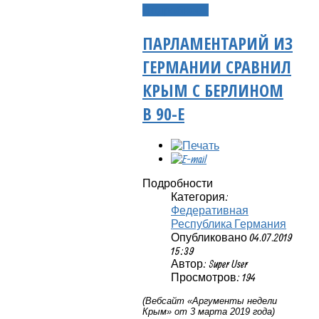
Подробнее...
ПАРЛАМЕНТАРИЙ ИЗ
ГЕРМАНИИ СРАВНИЛ
КРЫМ С БЕРЛИНОМ
В 90-Е
Подробности
Категория:
Федеративная
Республика Германия
Опубликовано 04.07.2019
15:39
Автор: Super User
Просмотров: 194
(Вебсайт «Аргументы недели
Крым» от 3 марта 2019 года)