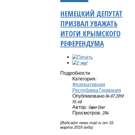
НЕМЕЦКИЙ ДЕПУТАТ
ПРИЗВАЛ УВАЖАТЬ
ИТОГИ КРЫМСКОГО
РЕФЕРЕНДУМА
Подробности
Категория:
Федеративная
Республика Германия
Опубликовано 04.07.2019
15:46
Автор: Super User
Просмотров: 204
(Вебсайт
news
.
mail
.
ru
от 16
марта 2019 года)