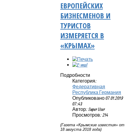
ЕВРОПЕЙСКИХ
БИЗНЕСМЕНОВ И
ТУРИСТОВ
ИЗМЕРЯЕТСЯ В
«КРЫМАХ»
Подробности
Категория:
Федеративная
Республика Германия
Опубликовано 07.01.2019
07:43
Автор: Super User
Просмотров: 214
(Газета «Крымские известия» от
18 августа 2018 года)