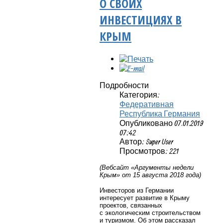
О СВОИХ
ИНВЕСТИЦИЯХ В
КРЫМ
Подробности
Категория:
Федеративная
Республика Германия
Опубликовано 07.01.2019
07:42
Автор: Super User
Просмотров: 221
(Вебсайт «Аргументы недели
Крым» от 15 августа 2018 года)
Инвесторов из Германии
интересует развитие в Крыму
проектов, связанных
с экологическим строительством
и туризмом.
Об этом рассказал