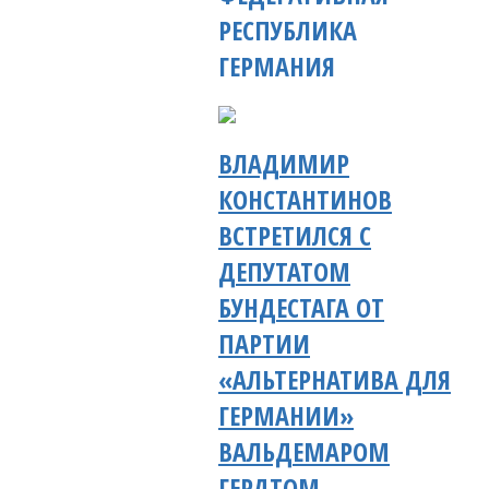
РЕСПУБЛИКА
ГЕРМАНИЯ
ВЛАДИМИР
КОНСТАНТИНОВ
ВСТРЕТИЛСЯ С
ДЕПУТАТОМ
БУНДЕСТАГА ОТ
ПАРТИИ
«АЛЬТЕРНАТИВА ДЛЯ
ГЕРМАНИИ»
ВАЛЬДЕМАРОМ
ГЕРДТОМ