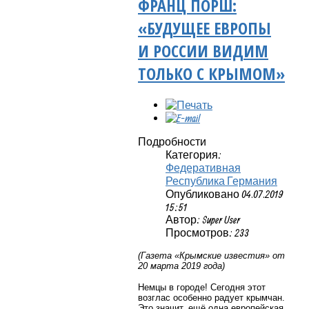
ФРАНЦ ПОРШ:
«БУДУЩЕЕ ЕВРОПЫ
И РОССИИ ВИДИМ
ТОЛЬКО С КРЫМОМ»
Подробности
Категория:
Федеративная
Республика Германия
Опубликовано 04.07.2019
15:51
Автор: Super User
Просмотров: 233
(Газета «Крымские известия» от
20 марта 2019 года)
Немцы в городе! Сегодня этот
возглас особенно радует крымчан.
Это значит, ещё одна европейская