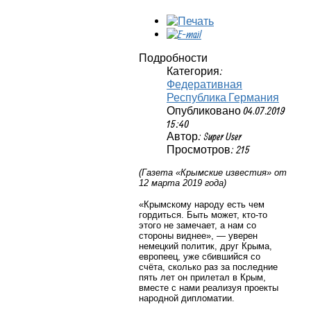
Подробности
Категория:
Федеративная
Республика Германия
Опубликовано 04.07.2019
15:40
Автор: Super User
Просмотров: 215
(Газета «Крымские известия» от
12 марта 2019 года)
«Крымскому народу есть чем
гордиться. Быть может, кто-то
этого не замечает, а нам со
стороны виднее», — уверен
немецкий политик, друг Крыма,
европеец, уже сбившийся со
счёта, сколько раз за последние
пять лет он прилетал в Крым,
вместе с нами реализуя проекты
народной дипломатии.