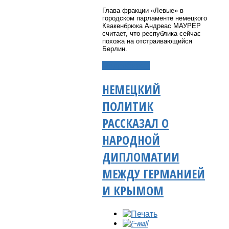
Глава фракции «Левые» в
городском парламенте немецкого
Квакенбрюка Андреас МАУРЕР
считает, что республика сейчас
похожа на отстраивающийся
Берлин.
Подробнее...
НЕМЕЦКИЙ
ПОЛИТИК
РАССКАЗАЛ О
НАРОДНОЙ
ДИПЛОМАТИИ
МЕЖДУ ГЕРМАНИЕЙ
И КРЫМОМ