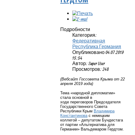
Подробности
Категория:
Федеративная
Республика Германия
Опубликовано 04.07.2019
15:54
Автор: Super User
Просмотров: 248
(Вебсайт Госсовета Крыма от 22
апреля 2019 года)
Тема «народной дипломатии»
стала основной в
ходе переговоров Председателя
Государственного Совета
Республики Крым
Владимира
Константинова
с немецким
коллегой – депутатом Бундестага
от партии «Альтернатива для
Германии» Вальдемаром Гердтом.