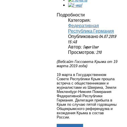
Подробности
Категория:
Федеративная
Республика Германия
Опубликовано 04.07.2019
15:48
Автор: Super User
Просмотров: 210
(Вебсайт Госсовета Крыма от 19
марта 2019 года)
19 марта в Государственном
Совете Республики Крым прошла
встреча с общественниками и
журналистами из Шверина, Земли
Мекленбург-Нижняя Померания
Федеративной Республики
Германия. Делегация прибыла в
Крым по случаю пятой годовщины
Общекрымского референдума и
вхождения Крыма в состав
России.
Подробнее...