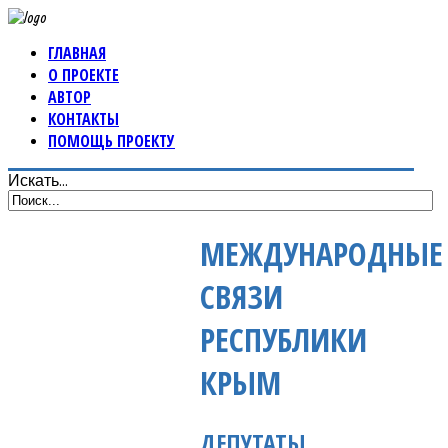
ГЛАВНАЯ
О ПРОЕКТЕ
АВТОР
КОНТАКТЫ
ПОМОЩЬ ПРОЕКТУ
Искать...
МЕЖДУНАРОДНЫЕ
СВЯЗИ
РЕСПУБЛИКИ
КРЫМ
ДЕПУТАТЫ