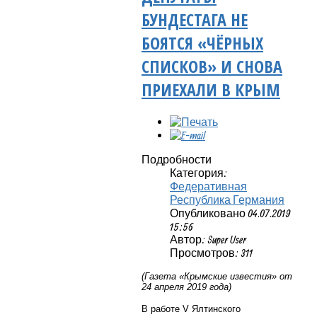
БУНДЕСТАГА НЕ
БОЯТСЯ «ЧЁРНЫХ
СПИСКОВ» И СНОВА
ПРИЕХАЛИ В КРЫМ
Подробности
Категория:
Федеративная
Республика Германия
Опубликовано 04.07.2019
15:56
Автор: Super User
Просмотров: 311
(Газета «Крымские известия» от
24 апреля 2019 года)
В работе V Ялтинского