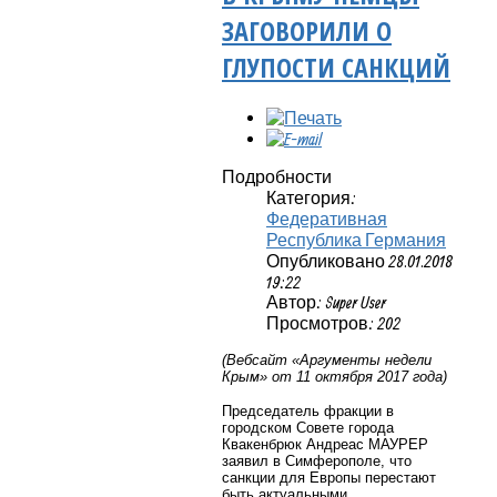
ЗАГОВОРИЛИ О
ГЛУПОСТИ САНКЦИЙ
Подробности
Категория:
Федеративная
Республика Германия
Опубликовано 28.01.2018
19:22
Автор: Super User
Просмотров: 202
(Вебсайт «Аргументы недели
Крым» от 11 октября 2017 года)
Председатель фракции в
городском Совете города
Квакенбрюк Андреас МАУРЕР
заявил в Симферополе, что
санкции для Европы перестают
быть актуальными.