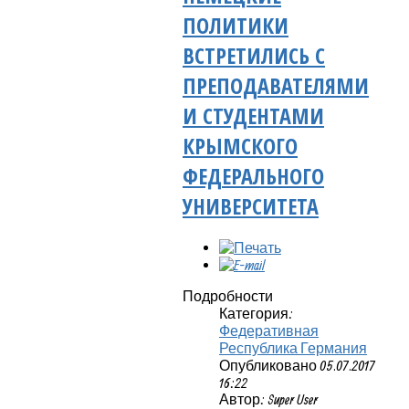
ПОЛИТИКИ
ВСТРЕТИЛИСЬ С
ПРЕПОДАВАТЕЛЯМИ
И СТУДЕНТАМИ
КРЫМСКОГО
ФЕДЕРАЛЬНОГО
УНИВЕРСИТЕТА
Подробности
Категория:
Федеративная
Республика Германия
Опубликовано 05.07.2017
16:22
Автор: Super User