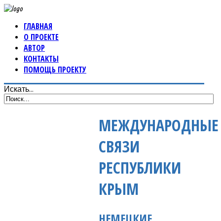
ГЛАВНАЯ
О ПРОЕКТЕ
АВТОР
КОНТАКТЫ
ПОМОЩЬ ПРОЕКТУ
Искать...
МЕЖДУНАРОДНЫЕ
СВЯЗИ
РЕСПУБЛИКИ
КРЫМ
НЕМЕЦКИЕ