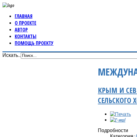
ГЛАВНАЯ
О ПРОЕКТЕ
АВТОР
КОНТАКТЫ
ПОМОЩЬ ПРОЕКТУ
Искать...
МЕЖДУНА
КРЫМ И СЕВ
СЕЛЬСКОГО 
Подробности
Категория: