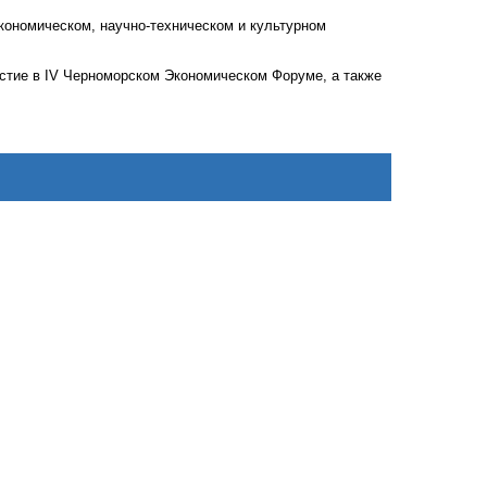
кономическом, научно-техническом и культурном
стие в IV Черноморском Экономическом Форуме, а также