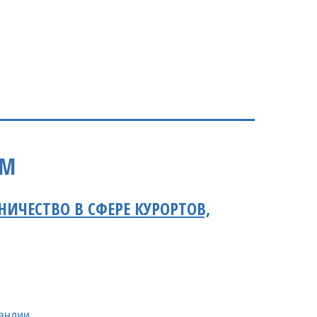
ЫМ
ИЧЕСТВО В СФЕРЕ КУРОРТОВ,
андии