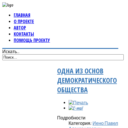
ГЛАВНАЯ
О ПРОЕКТЕ
АВТОР
КОНТАКТЫ
ПОМОЩЬ ПРОЕКТУ
Искать...
ОДНА ИЗ ОСНОВ
ДЕМОКРАТИЧЕСКОГО
ОБЩЕСТВА
Подробности
Категория:
Иено Павел