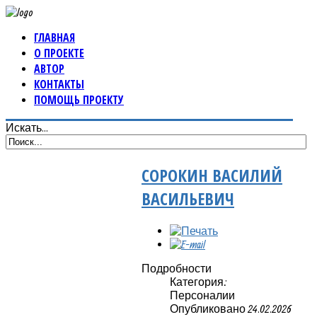
ГЛАВНАЯ
О ПРОЕКТЕ
АВТОР
КОНТАКТЫ
ПОМОЩЬ ПРОЕКТУ
Искать...
СОРОКИН ВАСИЛИЙ
ВАСИЛЬЕВИЧ
Подробности
Категория:
Персоналии
Опубликовано 24.02.2026