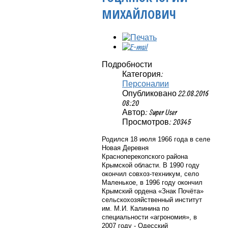
МИХАЙЛОВИЧ
Подробности
Категория:
Персоналии
Опубликовано 22.08.2016
08:20
Автор: Super User
Просмотров: 20345
Родился 18 июля 1966 года в селе
Новая Деревня
Красноперекопского района
Крымской области. В 1990 году
окончил совхоз-техникум, село
Маленькое, в 1996 году окончил
Крымский ордена «Знак Почёта»
сельскохозяйственный институт
им. М.И. Калинина по
специальности «агрономия», в
2007 году - Одесский