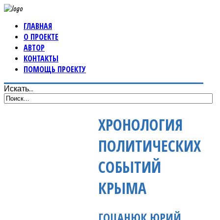
ГЛАВНАЯ
О ПРОЕКТЕ
АВТОР
КОНТАКТЫ
ПОМОЩЬ ПРОЕКТУ
Искать...
ХРОНОЛОГИЯ
ПОЛИТИЧЕСКИХ
СОБЫТИЙ
КРЫМА
ГОЦАНЮК ЮРИЙ