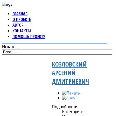
ГЛАВНАЯ
О ПРОЕКТЕ
АВТОР
КОНТАКТЫ
ПОМОЩЬ ПРОЕКТУ
Искать...
КОЗЛОВСКИЙ
АРСЕНИЙ
ДМИТРИЕВИЧ
Подробности
Категория: