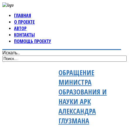
ГЛАВНАЯ
О ПРОЕКТЕ
АВТОР
КОНТАКТЫ
ПОМОЩЬ ПРОЕКТУ
Искать...
ОБРАЩЕНИЕ
МИНИСТРА
ОБРАЗОВАНИЯ И
НАУКИ АРК
АЛЕКСАНДРА
ГЛУЗМАНА