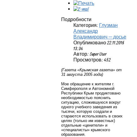
Подробности
Категория:
Глузман
Александр
Владимирович — досье
Опубликовано 22.11.2016
13:34
Автор: Super User
Просмотров: 452
(Газета «Крымская газета» от
31 августа 2005 года)
Мое обращение к жителям г.
Симферополя и Автономной
Республики Крым продиктовано
необходимостью пояснить
ситуацию, сложившуюся вокруг
одного учебного заведения из
тысячи, которую создали и
стараются использовать в своих
целях (только им известных)
отдельные «ценители» и
«специалисты» крымского
образования.