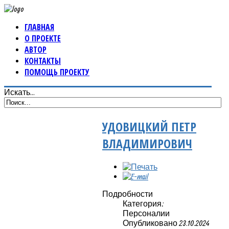
ГЛАВНАЯ
О ПРОЕКТЕ
АВТОР
КОНТАКТЫ
ПОМОЩЬ ПРОЕКТУ
Искать...
УДОВИЦКИЙ ПЕТР
ВЛАДИМИРОВИЧ
Подробности
Категория:
Персоналии
Опубликовано 23.10.2024