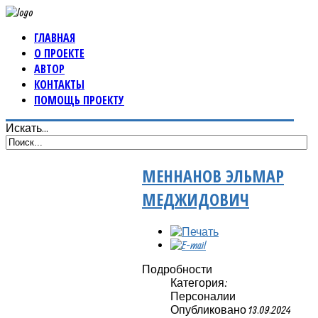
ГЛАВНАЯ
О ПРОЕКТЕ
АВТОР
КОНТАКТЫ
ПОМОЩЬ ПРОЕКТУ
Искать...
МЕННАНОВ ЭЛЬМАР
МЕДЖИДОВИЧ
Подробности
Категория:
Персоналии
Опубликовано 13.09.2024