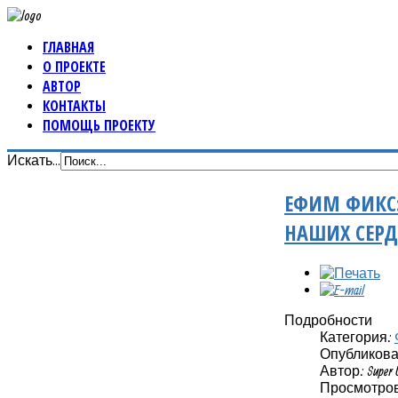
ГЛАВНАЯ
О ПРОЕКТЕ
АВТОР
КОНТАКТЫ
ПОМОЩЬ ПРОЕКТУ
Искать...
ЕФИМ ФИКС:
НАШИХ СЕРД
Подробности
Категория:
Опубликовано
Автор: Super 
Просмотров: