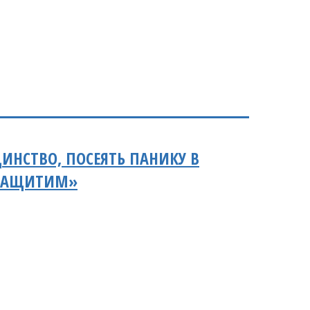
ИНСТВО, ПОСЕЯТЬ ПАНИКУ В
 ЗАЩИТИМ»