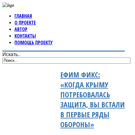
ГЛАВНАЯ
О ПРОЕКТЕ
АВТОР
КОНТАКТЫ
ПОМОЩЬ ПРОЕКТУ
Искать...
ЕФИМ ФИКС:
«КОГДА КРЫМУ
ПОТРЕБОВАЛАСЬ
ЗАЩИТА, ВЫ ВСТАЛИ
В ПЕРВЫЕ РЯДЫ
ОБОРОНЫ»