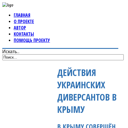
ГЛАВНАЯ
О ПРОЕКТЕ
АВТОР
КОНТАКТЫ
ПОМОЩЬ ПРОЕКТУ
Искать...
ДЕЙСТВИЯ
УКРАИНСКИХ
ДИВЕРСАНТОВ В
КРЫМУ
В КРЫМУ СОВЕРШЁН