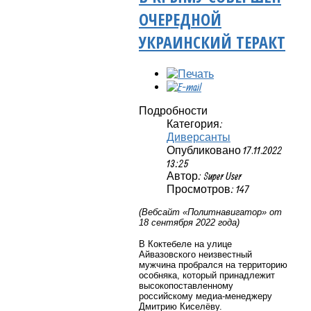
ОЧЕРЕДНОЙ
УКРАИНСКИЙ ТЕРАКТ
Подробности
Категория:
Диверсанты
Опубликовано 17.11.2022
13:25
Автор: Super User
Просмотров: 147
(Вебсайт «Политнавигатор» от
18 сентября 2022 года)
В Коктебеле на улице
Айвазовского неизвестный
мужчина пробрался на территорию
особняка, который принадлежит
высокопоставленному
российскому медиа-менеджеру
Дмитрию Киселёву.