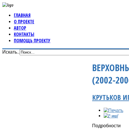
ГЛАВНАЯ
О ПРОЕКТЕ
АВТОР
КОНТАКТЫ
ПОМОЩЬ ПРОЕКТУ
Искать...
ВЕРХОВНЫ
(2002-200
КРУТЬКОВ 
Подробности