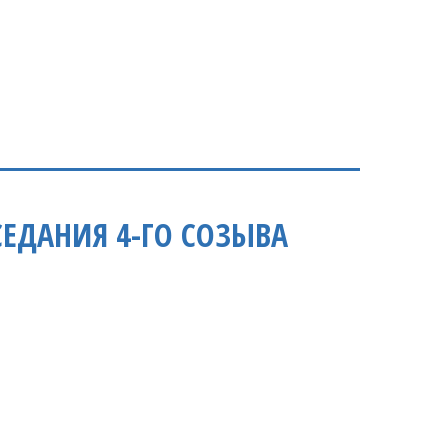
ЕДАНИЯ 4-ГО СОЗЫВА