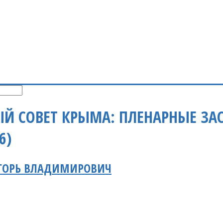
Й СОВЕТ КРЫМА: ПЛЕНАРНЫЕ ЗАС
6)
ИГОРЬ ВЛАДИМИРОВИЧ