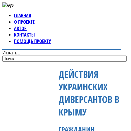
ГЛАВНАЯ
О ПРОЕКТЕ
АВТОР
КОНТАКТЫ
ПОМОЩЬ ПРОЕКТУ
Искать...
ДЕЙСТВИЯ
УКРАИНСКИХ
ДИВЕРСАНТОВ В
КРЫМУ
ГРАЖДАНИН