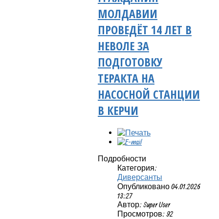
МОЛДАВИИ
ПРОВЕДЁТ 14 ЛЕТ В
НЕВОЛЕ ЗА
ПОДГОТОВКУ
ТЕРАКТА НА
НАСОСНОЙ СТАНЦИИ
В КЕРЧИ
Подробности
Категория:
Диверсанты
Опубликовано 04.01.2026
13:27
Автор: Super User
Просмотров: 92