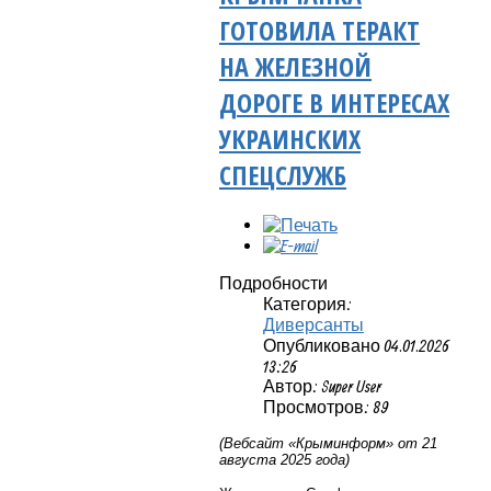
ГОТОВИЛА ТЕРАКТ
НА ЖЕЛЕЗНОЙ
ДОРОГЕ В ИНТЕРЕСАХ
УКРАИНСКИХ
СПЕЦСЛУЖБ
Подробности
Категория:
Диверсанты
Опубликовано 04.01.2026
13:26
Автор: Super User
Просмотров: 89
(Вебсайт «Крыминформ» от 21
августа 2025 года)