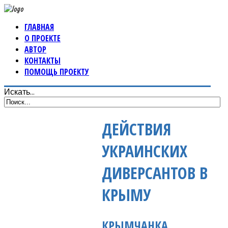
ГЛАВНАЯ
О ПРОЕКТЕ
АВТОР
КОНТАКТЫ
ПОМОЩЬ ПРОЕКТУ
Искать...
ДЕЙСТВИЯ
УКРАИНСКИХ
ДИВЕРСАНТОВ В
КРЫМУ
КРЫМЧАНКА