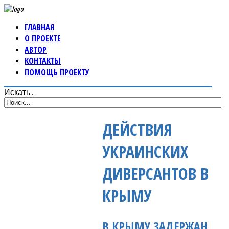
ГЛАВНАЯ
О ПРОЕКТЕ
АВТОР
КОНТАКТЫ
ПОМОЩЬ ПРОЕКТУ
Искать...
ДЕЙСТВИЯ
УКРАИНСКИХ
ДИВЕРСАНТОВ В
КРЫМУ
В КРЫМУ ЗАДЕРЖАН