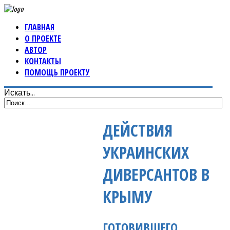
ГЛАВНАЯ
О ПРОЕКТЕ
АВТОР
КОНТАКТЫ
ПОМОЩЬ ПРОЕКТУ
Искать...
ДЕЙСТВИЯ
УКРАИНСКИХ
ДИВЕРСАНТОВ В
КРЫМУ
ГОТОВИВШЕГО