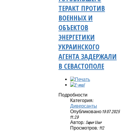
ТЕРАКТ ПРОТИВ
ВОЕННЫХ И
ОБЪЕКТОВ
ЭНЕРГЕТИКИ
УКРАИНСКОГО
АГЕНТА ЗАДЕРЖАЛИ
В СЕВАСТОПОЛЕ
Подробности
Категория:
Диверсанты
Опубликовано 19.07.2025
11:29
Автор: Super User
Просмотров: 112