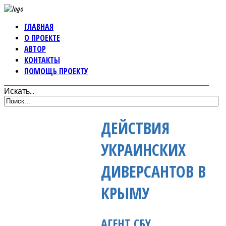
ГЛАВНАЯ
О ПРОЕКТЕ
АВТОР
КОНТАКТЫ
ПОМОЩЬ ПРОЕКТУ
Искать...
ДЕЙСТВИЯ
УКРАИНСКИХ
ДИВЕРСАНТОВ В
КРЫМУ
АГЕНТ СБУ