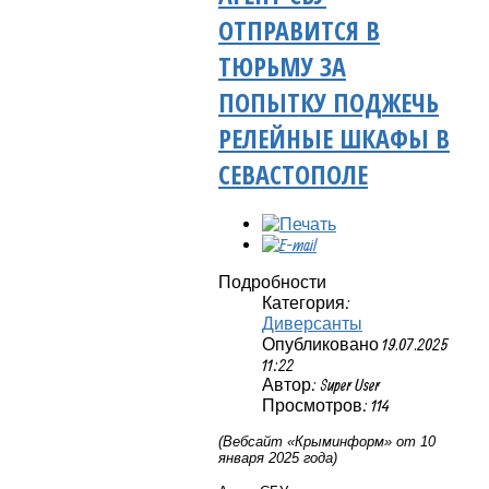
ОТПРАВИТСЯ В
ТЮРЬМУ ЗА
ПОПЫТКУ ПОДЖЕЧЬ
РЕЛЕЙНЫЕ ШКАФЫ В
СЕВАСТОПОЛЕ
Подробности
Категория:
Диверсанты
Опубликовано 19.07.2025
11:22
Автор: Super User
Просмотров: 114
(Вебсайт «Крыминформ» от 10
января 2025 года)