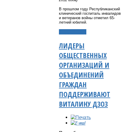
В прошлом году Республиканский
клинический госпиталь инвалидов
и ветеранов войны отметил 65-
летний юбилей.
Подробнее...
ЛИДЕРЫ
ОБЩЕСТВЕННЫХ
ОРГАНИЗАЦИЙ И
ОБЪЕДИНЕНИЙ
ГРАЖДАН
ПОДДЕРЖИВАЮТ
ВИТАЛИНУ ДЗОЗ