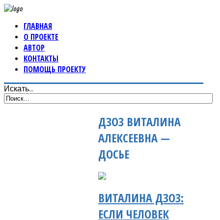
ГЛАВНАЯ
О ПРОЕКТЕ
АВТОР
КОНТАКТЫ
ПОМОЩЬ ПРОЕКТУ
Искать...
ДЗОЗ ВИТАЛИНА
АЛЕКСЕЕВНА —
ДОСЬЕ
ВИТАЛИНА ДЗОЗ:
ЕСЛИ ЧЕЛОВЕК