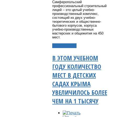
Симферопольский
профессиональный строительный
лицей – это целый учебно-
производственный комплекс,
состоящий из двух учебно-
теоретических и общественно-
бытового корпусов, корпуса
учебно-производственных
мастерских и общежития на 450
мест.
Подробнее...
В ЭТОМ УЧЕБНОМ
ГОДУ КОЛИЧЕСТВО
МЕСТ В ДЕТСКИХ
САДАХ КРЫМА
УВЕЛИЧИЛОСЬ БОЛЕЕ
ЧЕМ НА 1 ТЫСЯЧУ