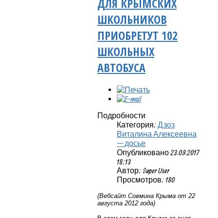
ДЛЯ КРЫМСКИХ
ШКОЛЬНИКОВ
ПРИОБРЕТУТ 102
ШКОЛЬНЫХ
АВТОБУСА
Подробности
Категория:
Дзоз
Виталина Алексеевна
— досье
Опубликовано 23.09.2017
18:13
Автор: Super User
Просмотров: 180
(Вебсайт Совмина Крыма от 22
августа 2012 года)