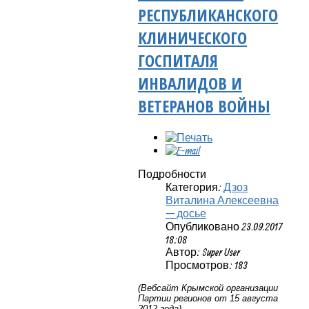
РЕСПУБЛИКАНСКОГО
КЛИНИЧЕСКОГО
ГОСПИТАЛЯ
ИНВАЛИДОВ И
ВЕТЕРАНОВ ВОЙНЫ
Подробности
Категория:
Дзоз
Виталина Алексеевна
— досье
Опубликовано 23.09.2017
18:08
Автор: Super User
Просмотров: 183
(Вебсайт Крымской организации
Партии регионов от 15 августа
2012 года)