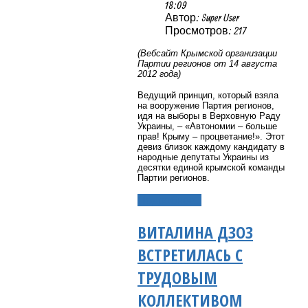
18:09
Автор: Super User
Просмотров: 217
(Вебсайт Крымской организации
Партии регионов от 14 августа
2012 года)
Ведущий принцип, который взяла
на вооружение Партия регионов,
идя на выборы в Верховную Раду
Украины, – «Автономии – больше
прав! Крыму – процветание!». Этот
девиз близок каждому кандидату в
народные депутаты Украины из
десятки единой крымской команды
Партии регионов.
Подробнее...
ВИТАЛИНА ДЗОЗ
ВСТРЕТИЛАСЬ С
ТРУДОВЫМ
КОЛЛЕКТИВОМ