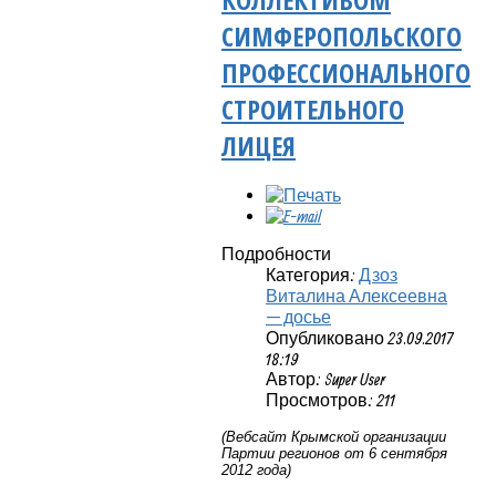
СИМФЕРОПОЛЬСКОГО
ПРОФЕССИОНАЛЬНОГО
СТРОИТЕЛЬНОГО
ЛИЦЕЯ
Подробности
Категория:
Дзоз
Виталина Алексеевна
— досье
Опубликовано 23.09.2017
18:19
Автор: Super User
Просмотров: 211
(Вебсайт Крымской организации
Партии регионов от 6 сентября
2012 года)