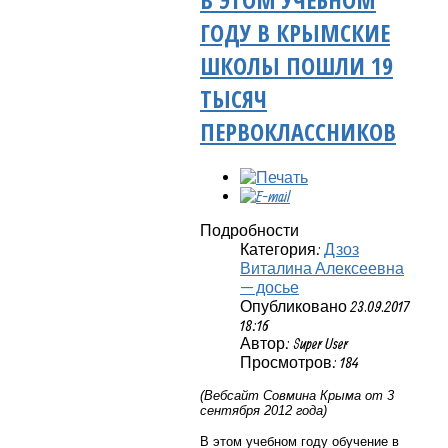
ГОДУ В КРЫМСКИЕ
ШКОЛЫ ПОШЛИ 19
ТЫСЯЧ
ПЕРВОКЛАССНИКОВ
Подробности
Категория:
Дзоз
Виталина Алексеевна
— досье
Опубликовано 23.09.2017
18:16
Автор: Super User
Просмотров: 184
(Вебсайт Совмина Крыма от 3
сентября 2012 года)
В этом учебном году обучение в