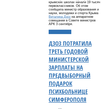
крымских школах начали 19 тысяч
первоклассников. Об этом
сообщила министр образования и
науки, молодежи и спорта Крыма
Виталина Дзоз
на аппаратном
совещании в Совете министров
АРК 3 сентября.
Подробнее...
ДЗОЗ ПОТРАТИЛА
ТРЕТЬ ГОДОВОЙ
МИНИСТЕРСКОЙ
ЗАРПЛАТЫ НА
ПРЕДВЫБОРНЫЙ
ПОДАРОК
ПСИХБОЛЬНИЦЕ
СИМФЕРОПОЛЯ