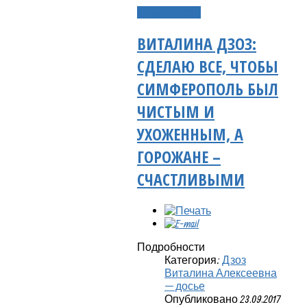
Подробнее...
ВИТАЛИНА ДЗОЗ:
СДЕЛАЮ ВСЕ, ЧТОБЫ
СИМФЕРОПОЛЬ БЫЛ
ЧИСТЫМ И
УХОЖЕННЫМ, А
ГОРОЖАНЕ –
СЧАСТЛИВЫМИ
Подробности
Категория:
Дзоз
Виталина Алексеевна
— досье
Опубликовано 23.09.2017