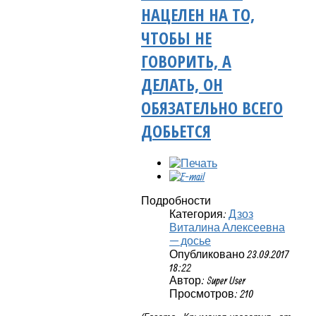
НАЦЕЛЕН НА ТО,
ЧТОБЫ НЕ
ГОВОРИТЬ, А
ДЕЛАТЬ, ОН
ОБЯЗАТЕЛЬНО ВСЕГО
ДОБЬЕТСЯ
Подробности
Категория:
Дзоз
Виталина Алексеевна
— досье
Опубликовано 23.09.2017
18:22
Автор: Super User
Просмотров: 210