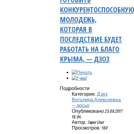
КОНКУРЕНТОСПОСОБНУ
МОЛОДЕЖЬ,
КОТОРАЯ В
ПОСЛЕДСТВИЕ БУДЕТ
РАБОТАТЬ НА БЛАГО
КРЫМА, — ДЗОЗ
Подробности
Категория:
Дзоз
Виталина Алексеевна
— досье
Опубликовано 23.09.2017
18:04
Автор: Super User
Просмотров: 189