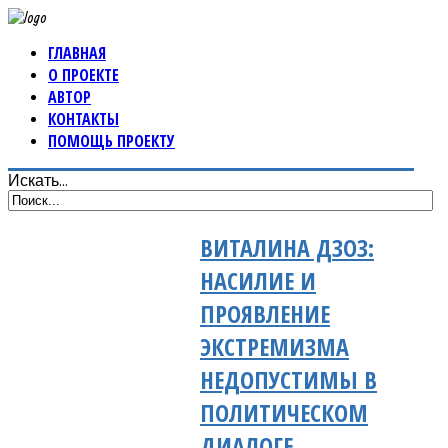
ГЛАВНАЯ
О ПРОЕКТЕ
АВТОР
КОНТАКТЫ
ПОМОЩЬ ПРОЕКТУ
Искать...
ВИТАЛИНА ДЗОЗ:
НАСИЛИЕ И
ПРОЯВЛЕНИЕ
ЭКСТРЕМИЗМА
НЕДОПУСТИМЫ В
ПОЛИТИЧЕСКОМ
ДИАЛОГЕ