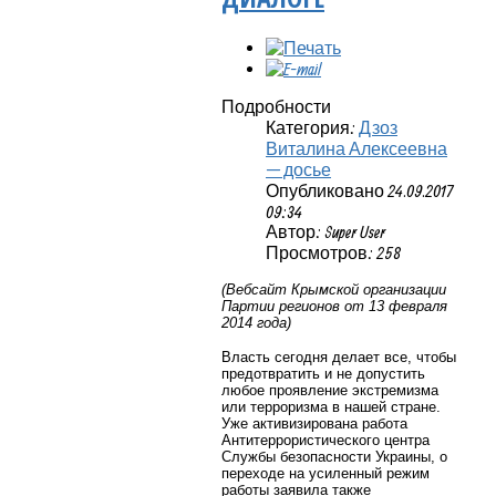
Подробности
Категория:
Дзоз
Виталина Алексеевна
— досье
Опубликовано 24.09.2017
09:34
Автор: Super User
Просмотров: 258
(Вебсайт Крымской организации
Партии регионов от 13 февраля
2014 года)
Власть сегодня делает все, чтобы
предотвратить и не допустить
любое проявление экстремизма
или терроризма в нашей стране.
Уже активизирована работа
Антитеррористического центра
Службы безопасности Украины, о
переходе на усиленный режим
работы заявила также