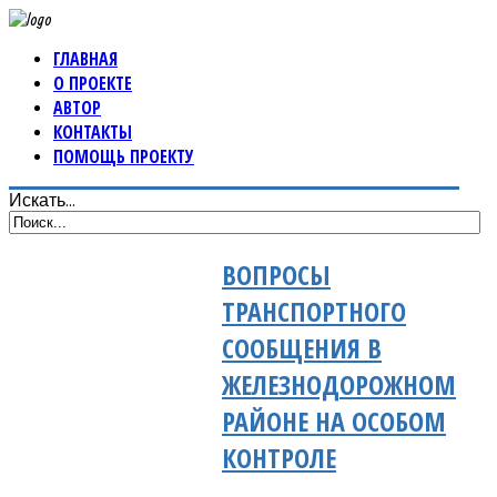
ГЛАВНАЯ
О ПРОЕКТЕ
АВТОР
КОНТАКТЫ
ПОМОЩЬ ПРОЕКТУ
Искать...
ВОПРОСЫ
ТРАНСПОРТНОГО
СООБЩЕНИЯ В
ЖЕЛЕЗНОДОРОЖНОМ
РАЙОНЕ НА ОСОБОМ
КОНТРОЛЕ