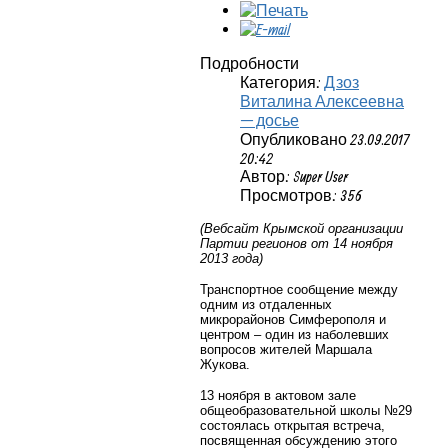
Подробности
Категория:
Дзоз
Виталина Алексеевна
— досье
Опубликовано 23.09.2017
20:42
Автор: Super User
Просмотров: 356
(Вебсайт Крымской организации
Партии регионов от 14 ноября
2013 года)
Транспортное сообщение между
одним из отдаленных
микрорайонов Симферополя и
центром – один из наболевших
вопросов жителей Маршала
Жукова.
13 ноября в актовом зале
общеобразовательной школы №29
состоялась открытая встреча,
посвященная обсуждению этого