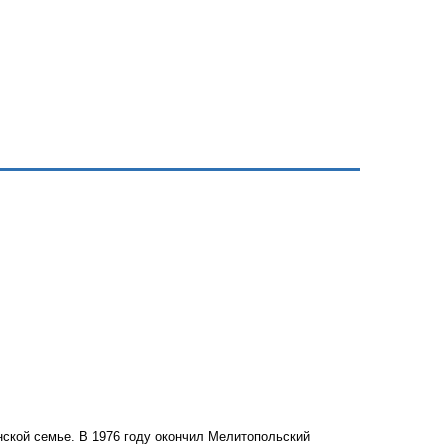
нской семье. В 1976 году окончил Мелитопольский