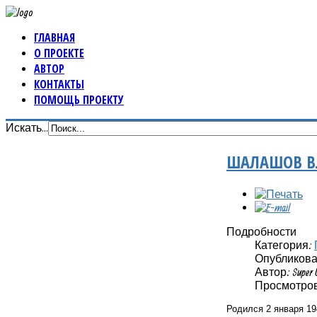
ГЛАВНАЯ
О ПРОЕКТЕ
АВТОР
КОНТАКТЫ
ПОМОЩЬ ПРОЕКТУ
Искать...
ШАЛАШОВ В
Подробности
Категория:
Опубликовано
Автор: Super 
Просмотров:
Родился 2 января 19