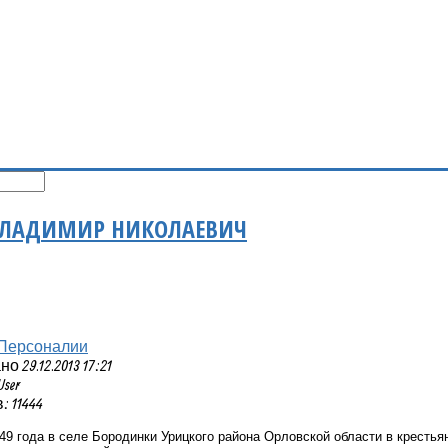
ЛАДИМИР НИКОЛАЕВИЧ
Персоналии
 29.12.2013 17:21
User
 11444
49 года в селе Бородинки Урицкого района Орловской области в крестья