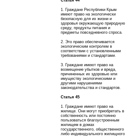
Статья 44
1. Граждане Республики Крым
имеют право на экологически
безопасную для их жизни и
здоровья окружающую природную
среду, продукты питания и
предметы повседневного спроса.
2. Это право обеспечивается
экологическим контролем в
соответствии с установленными
требованиями и стандартами.
3. Граждане имеют право на
возмещение убытков и вреда,
причиненных их здоровью или
имуществу экологическими и
другими нарушениями
законодательства и стандартов.
Статья 45
1. Граждане имеют право на
жилище. Они могут приобретать в
собственность или постоянно
пользоваться благоустроенным
жилищем в домах
государственного, общественного
либо индивидуального жилищного