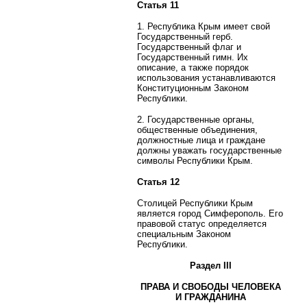
Статья 11
1. Республика Крым имеет свой
Государственный герб.
Государственный флаг и
Государственный гимн. Их
описание, а также порядок
использования устанавливаются
Конституционным Законом
Республики.
2. Государственные органы,
общественные объединения,
должностные лица и граждане
должны уважать государственные
символы Республики Крым.
Статья 12
Столицей Республики Крым
является город Симферополь. Его
правовой статус определяется
специальным Законом
Республики.
Раздел III
ПРАВА И СВОБОДЫ ЧЕЛОВЕКА
И ГРАЖДАНИНА