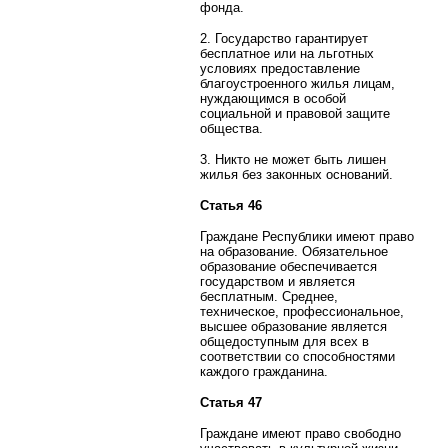
фонда.
2. Государство гарантирует
бесплатное или на льготных
условиях предоставление
благоустроенного жилья лицам,
нуждающимся в особой
социальной и правовой защите
общества.
3. Никто не может быть лишен
жилья без законных оснований.
Статья 46
Граждане Республики имеют право
на образование. Обязательное
образование обеспечивается
государством и является
бесплатным. Среднее,
техническое, профессиональное,
высшее образование является
общедоступным для всех в
соответствии со способностями
каждого гражданина.
Статья 47
Граждане имеют право свободно