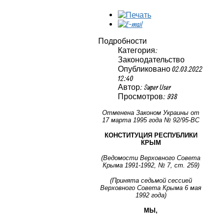
Подробности
Категория:
Законодательство
Опубликовано 02.03.2022
12:40
Автор: Super User
Просмотров: 938
Отменена Законом Украины от
17 марта 1995 года № 92/95-ВС
КОНСТИТУЦИЯ РЕСПУБЛИКИ
КРЫМ
(Ведомости Верховного Совета
Крыма 1991-1992, № 7, ст. 259)
(Принята седьмой сессией
Верховного Совета Крыма 6 мая
1992 года)
МЫ,