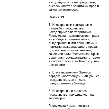
находящимся за ее пределами,
обеспечивается защита их прав и
законных интересов.
Статья 19
1. Иностранным гражданам и
лицам без гражданства,
находящимся на территории
Республики, гарантируются права
и свободы в соответствии с
общепризнанными принципами и
нормами международного права,
договорами и соглашениями,
заключенными Республикой Крым
с другими государствами, а также
в соответствии с ее Конституцией
и законами
2. В установленном Законом
порядке иностранцам и лицам без
гражданства может быть
предоставлено убежище.
3. Иностранцы и лица без
гражданства, находящиеся на
территории
Республики Крым, обязаны