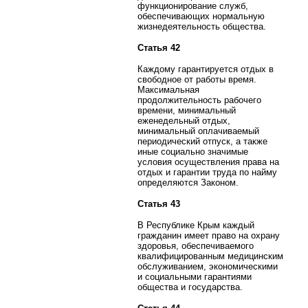
функционирование служб,
обеспечивающих нормальную
жизнедеятельность общества.
Статья 42
Каждому гарантируется отдых в
свободное от работы время.
Максимальная
продолжительность рабочего
времени, минимальный
еженедельный отдых,
минимальный оплачиваемый
периодический отпуск, а также
иные социально значимые
условия осуществления права на
отдых и гарантии труда по найму
определяются Законом.
Статья 43
В Республике Крым каждый
гражданин имеет право на охрану
здоровья, обеспечиваемого
квалифицированным медицинским
обслуживанием, экономическими
и социальными гарантиями
общества и государства.