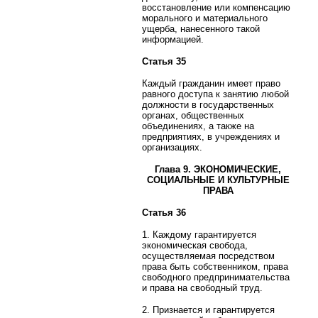
восстановление или компенсацию
морального и материального
ущерба, нанесенного такой
информацией.
Статья 35
Каждый гражданин имеет право
равного доступа к занятию любой
должности в государственных
органах, общественных
объединениях, а также на
предприятиях, в учреждениях и
организациях.
Глава 9. ЭКОНОМИЧЕСКИЕ,
СОЦИАЛЬНЫЕ И КУЛЬТУРНЫЕ
ПРАВА
Статья 36
1. Каждому гарантируется
экономическая свобода,
осуществляемая посредством
права быть собственником, права
свободного предпринимательства
и права на свободный труд.
2. Признается и гарантируется