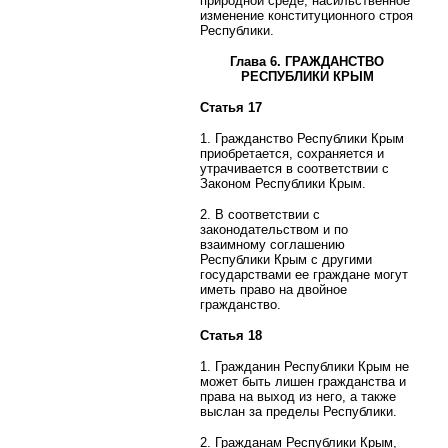
природной среде, насильственное
изменение конституционного строя
Республики.
Глава 6. ГРАЖДАНСТВО
РЕСПУБЛИКИ КРЫМ
Статья 17
1. Гражданство Республики Крым
приобретается, сохраняется и
утрачивается в соответствии с
Законом Республики Крым.
2. В соответствии с
законодательством и по
взаимному соглашению
Республики Крым с другими
государствами ее граждане могут
иметь право на двойное
гражданство.
Статья 18
1. Гражданин Республики Крым не
может быть лишен гражданства и
права на выход из него, а также
выслан за пределы Республики.
2. Гражданам Республики Крым,