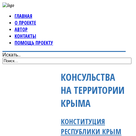
ГЛАВНАЯ
О ПРОЕКТЕ
АВТОР
КОНТАКТЫ
ПОМОЩЬ ПРОЕКТУ
Искать...
КОНСУЛЬСТВА
НА ТЕРРИТОРИИ
КРЫМА
КОНСТИТУЦИЯ
РЕСПУБЛИКИ КРЫМ