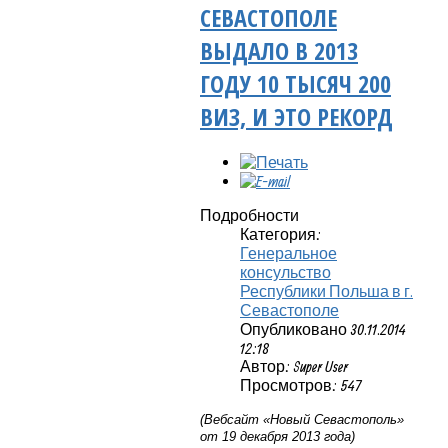
СЕВАСТОПОЛЕ
ВЫДАЛО В 2013
ГОДУ 10 ТЫСЯЧ 200
ВИЗ, И ЭТО РЕКОРД
Подробности
Категория:
Генеральное
консульство
Республики Польша в г.
Севастополе
Опубликовано 30.11.2014
12:18
Автор: Super User
Просмотров: 547
(Вебсайт «Новый Севастополь»
от 19 декабря 2013 года)