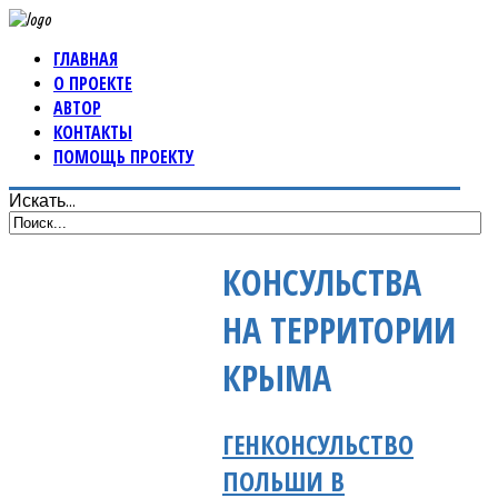
ГЛАВНАЯ
О ПРОЕКТЕ
АВТОР
КОНТАКТЫ
ПОМОЩЬ ПРОЕКТУ
Искать...
КОНСУЛЬСТВА
НА ТЕРРИТОРИИ
КРЫМА
ГЕНКОНСУЛЬСТВО
ПОЛЬШИ В