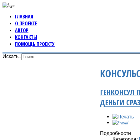
ГЛАВНАЯ
О ПРОЕКТЕ
АВТОР
КОНТАКТЫ
ПОМОЩЬ ПРОЕКТУ
Искать...
КОНСУЛЬ
ГЕНКОНСУЛ 
ДЕНЬГИ СРАЗ
Подробности
Категория: