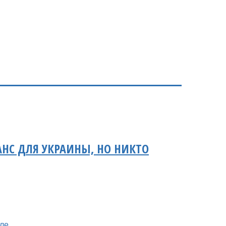
АНС ДЛЯ УКРАИНЫ, НО НИКТО
оле